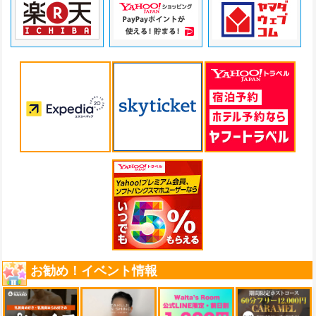
お勧め！イベント情報