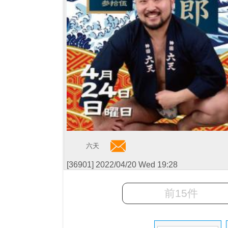
六天
[36901] 2022/04/20 Wed 19:28
前15件