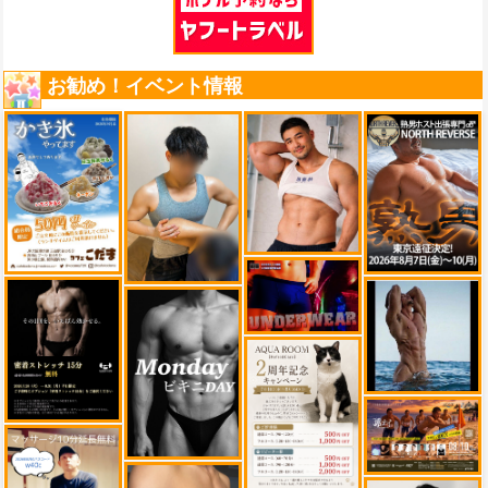
お勧め！イベント情報