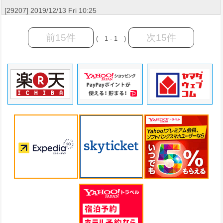
[29207] 2019/12/13 Fri 10:25
前15件
次15件
( 1 - 1 )