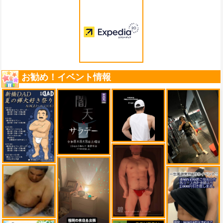
お勧め！イベント情報