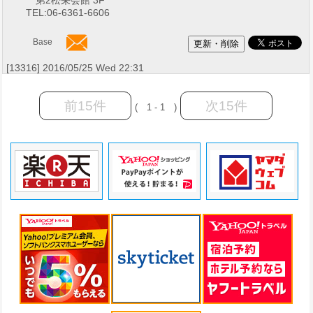
TEL:06-6361-6606
Base
[13316] 2016/05/25 Wed 22:31
前15件
次15件
( 1 - 1 )