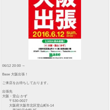
06/12 20:00 ～
Base 大阪出張！
ご来店をお待ちしております。
出張先
大阪・堂山 かず
〒530-0027
大阪府大阪市北区堂山町6-14
第2松栄会館 3F