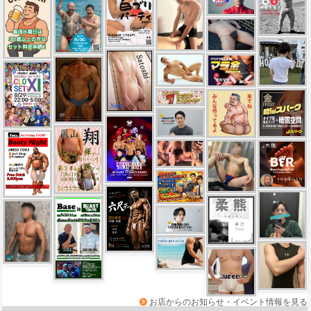
お店からのお知らせ・イベント情報を見る