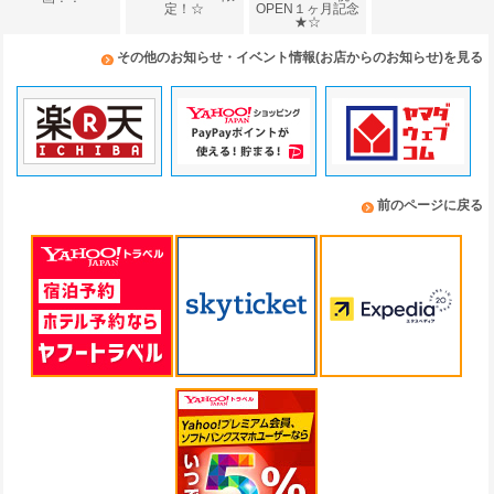
定！☆
OPEN１ヶ月記念
★☆
その他のお知らせ・イベント情報(お店からのお知らせ)を見る
前のページに戻る