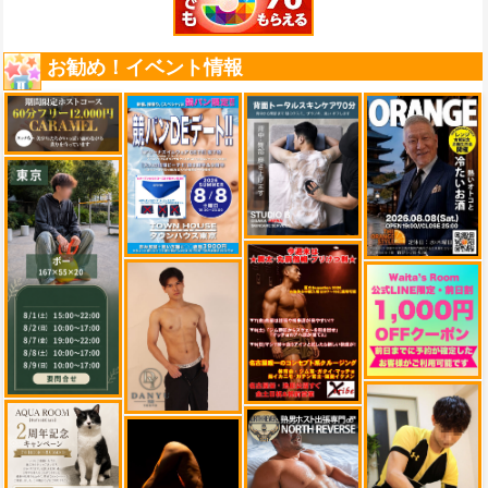
お勧め！イベント情報