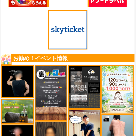
お勧め！イベント情報