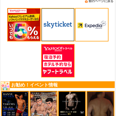
前のページに戻る
お勧め！イベント情報