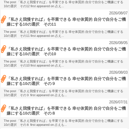
The post 「私さえ我慢すれば」を卒業できる 幸せ体質的 自分で自分をご機嫌にする
10の選択 その12 first appeared on 占え...
2026/08/07
「私さえ我慢すれば」を卒業できる 幸せ体質的 自分で自分をご機
嫌にする10の選択 その11
The post 「私さえ我慢すれば」を卒業できる 幸せ体質的 自分で自分をご機嫌にする
10の選択 その11 first appeared on 占え...
2026/08/05
「私さえ我慢すれば」を卒業できる 幸せ体質的 自分で自分をご機
嫌にする10の選択 その10
The post 「私さえ我慢すれば」を卒業できる 幸せ体質的 自分で自分をご機嫌にする
10の選択 その10 first appeared on 占え...
2026/08/03
「私さえ我慢すれば」を卒業できる 幸せ体質的 自分で自分をご機
嫌にする10の選択 その９
The post 「私さえ我慢すれば」を卒業できる 幸せ体質的 自分で自分をご機嫌にする
10の選択 その９ first appeared on 占えも...
2026/07/31
「私さえ我慢すれば」を卒業できる 幸せ体質的 自分で自分をご機
嫌にする10の選択 その８
The post 「私さえ我慢すれば」を卒業できる 幸せ体質的 自分で自分をご機嫌にする
10の選択 その８ first appeared on 占えも...