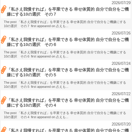
2026/07/29
「私さえ我慢すれば」を卒業できる 幸せ体質的 自分で自分をご機
嫌にする10の選択 その７
The post 「私さえ我慢すれば」を卒業できる 幸せ体質的 自分で自分をご機嫌にする
10の選択 その７ first appeared on 占えも...
2026/07/26
「私さえ我慢すれば」を卒業できる 幸せ体質的 自分で自分をご機
嫌にする10の選択 その６
The post 「私さえ我慢すれば」を卒業できる 幸せ体質的 自分で自分をご機嫌にする
10の選択 その６ first appeared on 占えも...
2026/07/24
「私さえ我慢すれば」を卒業できる 幸せ体質的 自分で自分をご機
嫌にする10の選択 その５
The post 「私さえ我慢すれば」を卒業できる 幸せ体質的 自分で自分をご機嫌にする
10の選択 その５ first appeared on 占えも...
2026/07/22
「私さえ我慢すれば」を卒業できる 幸せ体質的 自分で自分をご機
嫌にする10の選択 その４
The post 「私さえ我慢すれば」を卒業できる 幸せ体質的 自分で自分をご機嫌にする
10の選択 その４ first appeared on 占えも...
2026/07/20
「私さえ我慢すれば」を卒業できる 幸せ体質的 自分で自分をご機