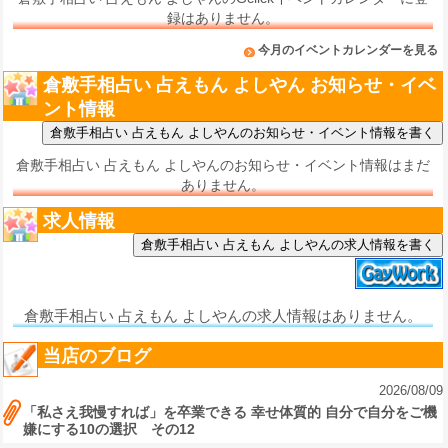
録はありません。
今月のイベントカレンダーを見る
倉敷手相占い 占えもん よしやん お知らせ・イベ
ント情報
倉敷手相占い 占えもん よしやんのお知らせ・イベント情報はまだ
ありません。
求人情報
倉敷手相占い 占えもん よしやんの求人情報を書く
倉敷手相占い 占えもん よしやんの求人情報はありません。
当店のブログ
2026/08/09
「私さえ我慢すれば」を卒業できる 幸せ体質的 自分で自分をご機
嫌にする10の選択 その12