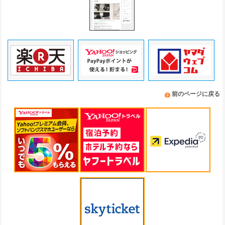
前のページに戻る