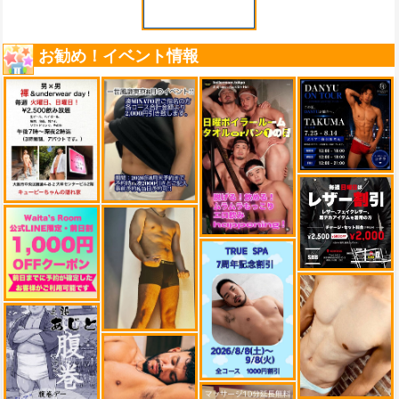
お勧め！イベント情報