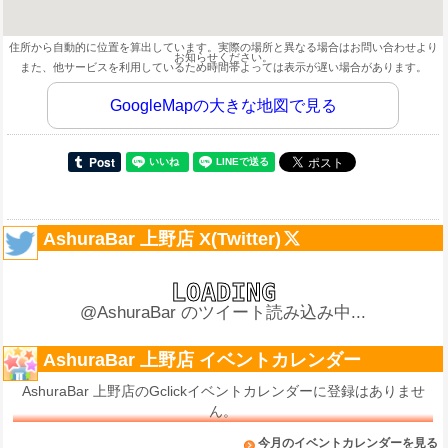
住所から自動的に位置を算出しています。実際の場所と異なる場合はお問い合わせより
お知らせください。
また、他サービスを利用しているため時間帯よっては表示が遅い場合があります。
GoogleMapの大きな地図で見る
AshuraBar 上野店 X(Twitter)
@AshuraBar のツイート読み込み中...
AshuraBar 上野店 イベントカレンダー
AshuraBar 上野店のGclickイベントカレンダーに登録はありませ
ん。
今月のイベントカレンダーを見る