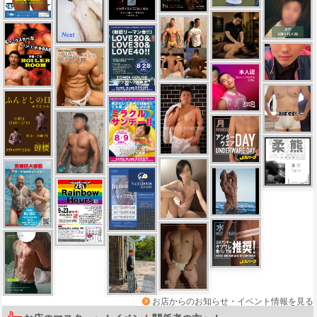
お店からのお知らせ・イベント情報を見る