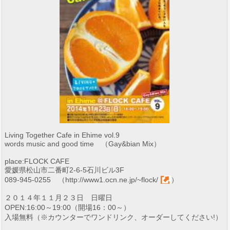
Living Together Cafe in Ehime vol.9
words music and good time （Gay&bian Mix）
place:FLOCK CAFE
愛媛県松山市二番町2-6-5石川ビル3F
089-945-0255 （
http://www1.ocn.ne.jp/~flock/
）
２０１４年１１月２３日 日曜日
OPEN:16:00～19:00（開場16：00～）
入場無料（※カウンターでワンドリンク、オーダーしてください!）