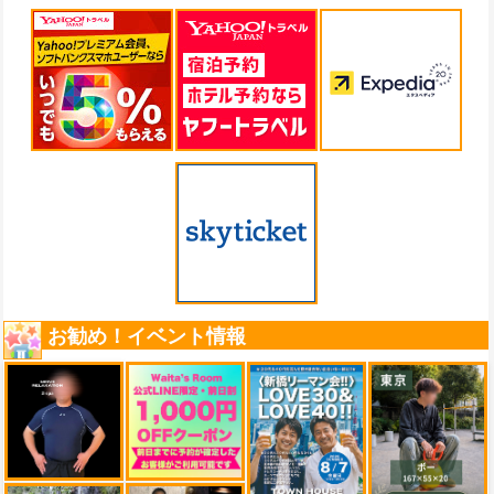
お勧め！イベント情報