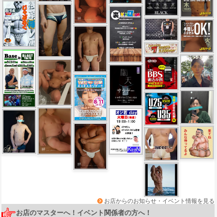
お店からのお知らせ・イベント情報を見る
お店のマスターへ！イベント関係者の方へ！