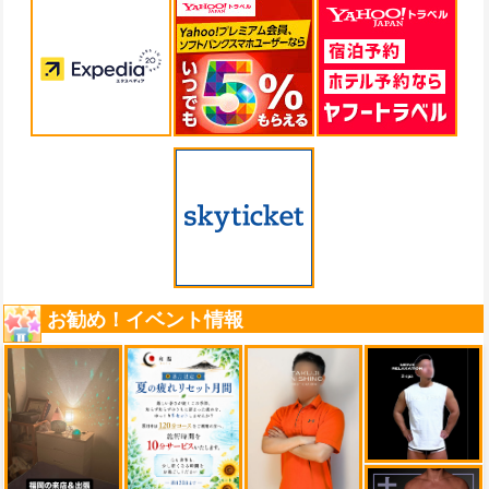
お勧め！イベント情報