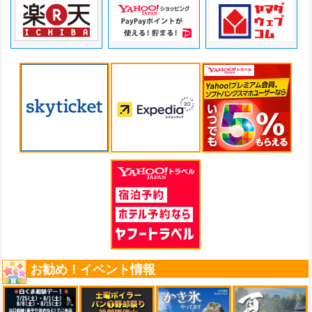
お勧め！イベント情報