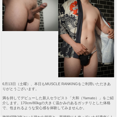
6月13日（土曜）、本日もMUSCLE RANKINGをご利用いただきあ
りがとうございます。
満を持してデビューした新人セラピスト「大和（Yamato）」をご紹
介します。170cm/80kgの大きく温かみのあるガッチリとした体格
で、包まれるような安心感を体験してみませんか。
施術経験2年という確かな技術と、面接時にも光っていた好青年らし