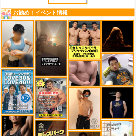
お勧め！イベント情報