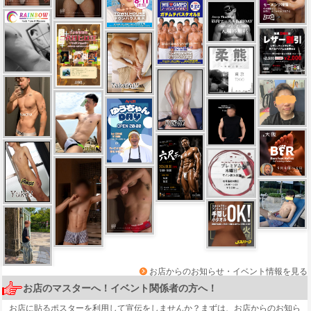
お店からのお知らせ・イベント情報を見る
お店のマスターへ！イベント関係者の方へ！
お店に貼るポスターを利用して宣伝をしませんか？まずは、
お店からのお知ら