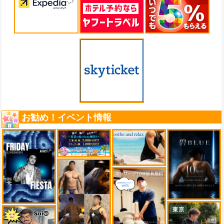
お勧め！イベント情報