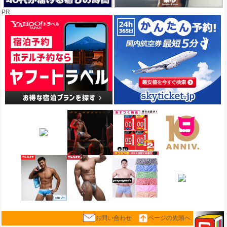
PR
お問い合わせ
ページの先頭へ