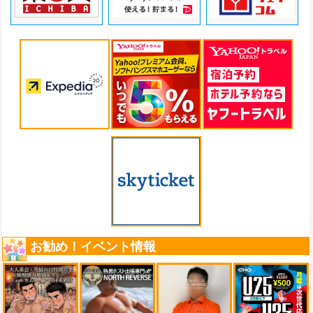
お勧め！イベント情報