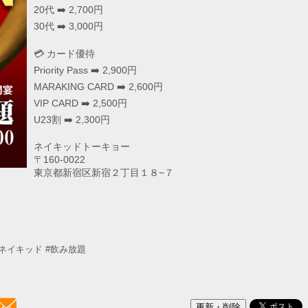
20代 ➡️ 2,700円
30代 ➡️ 3,000円
💳 カード優待
Priority Pass ➡️ 2,900円
MARAKING CARD ➡️ 2,600円
VIP CARD ➡️ 2,500円
U23割 ➡️ 2,300円
ネイキッドトーキョー
〒160-0022
東京都新宿区新宿２丁目１８−７
ネイキッド
#飲み放題