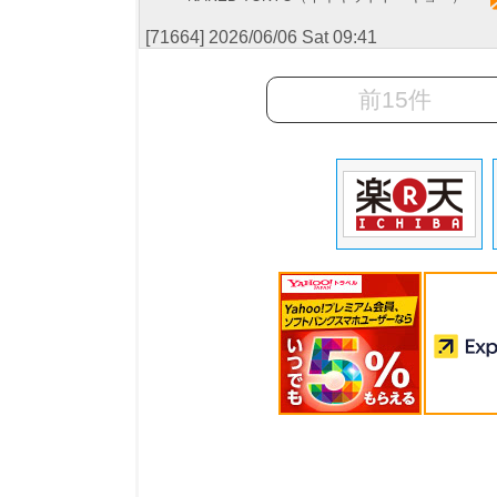
[71664] 2026/06/06 Sat 09:41
前15件