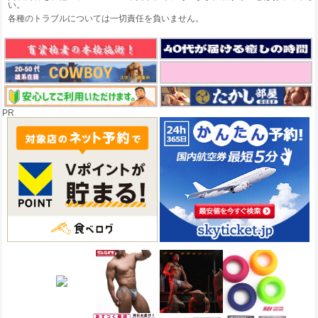
い。
各種のトラブルについては一切責任を負いません。
PR