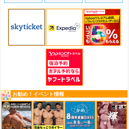
お勧め！イベント情報