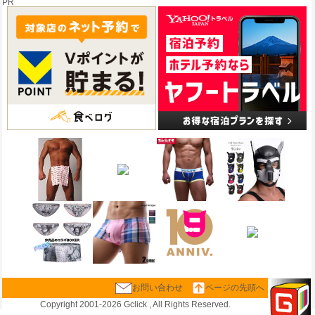
PR
お問い合わせ
ページの先頭へ
Copyright 2001-
2026 Gclick , All Rights Reserved.