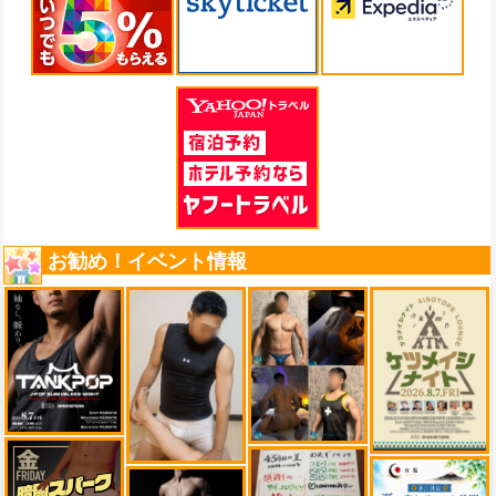
お勧め！イベント情報