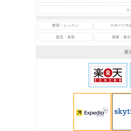
ス
教室・レッスン
スポーツ大
脱毛・美容
個展・展示
表