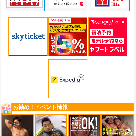
お勧め！イベント情報