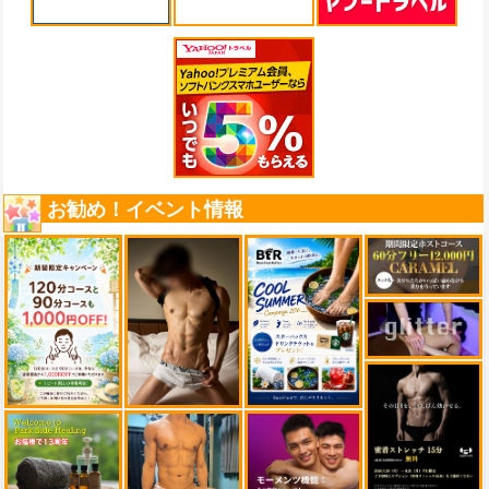
お勧め！イベント情報