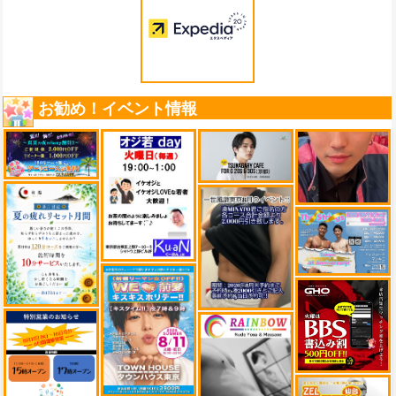
お勧め！イベント情報