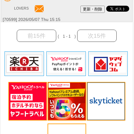
LOVERS
[70599] 2026/05/07 Thu 15:15
前15件
次15件
( 1 - 1 )