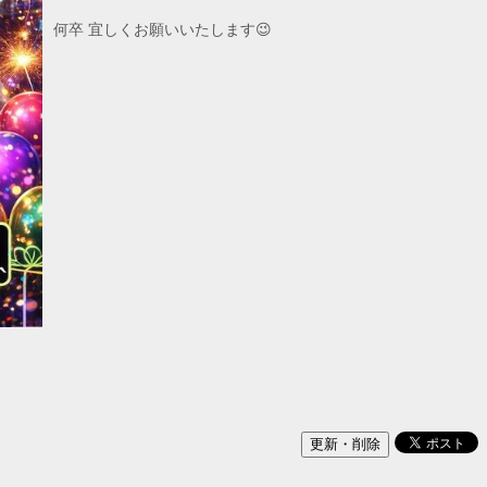
何卒 宜しくお願いいたします😉