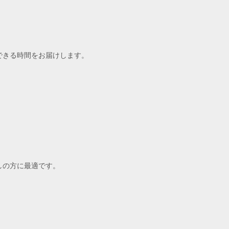
できる時間をお届けします。
しの方に最適です。