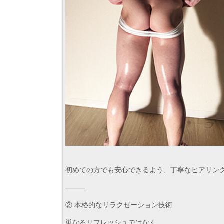
初めての方でも安心できるよう、丁寧なヒアリン
⸻
② 本格的なリラクゼーション技術
単なるリフレッシュではなく、