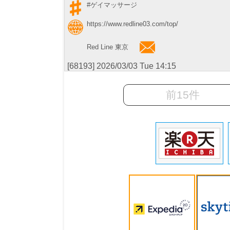
#ゲイマッサージ
https://www.redline03.com/top/
Red Line 東京
[68193] 2026/03/03 Tue 14:15
前15件