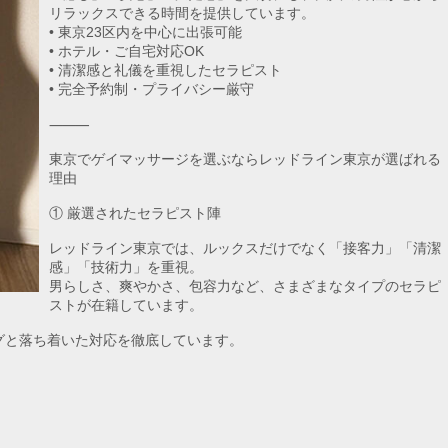
リラックスできる時間を提供しています。
• 東京23区内を中心に出張可能
• ホテル・ご自宅対応OK
• 清潔感と礼儀を重視したセラピスト
• 完全予約制・プライバシー厳守
⸻
東京でゲイマッサージを選ぶならレッドライン東京が選ばれる
理由
① 厳選されたセラピスト陣
レッドライン東京では、ルックスだけでなく「接客力」「清潔
感」「技術力」を重視。
男らしさ、爽やかさ、包容力など、さまざまなタイプのセラピ
ストが在籍しています。
グと落ち着いた対応を徹底しています。