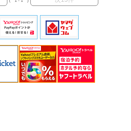
( 1 - 1 )