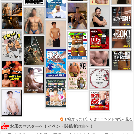
お店からのお知らせ・イベント情報を見る
お店のマスターへ！イベント関係者の方へ！