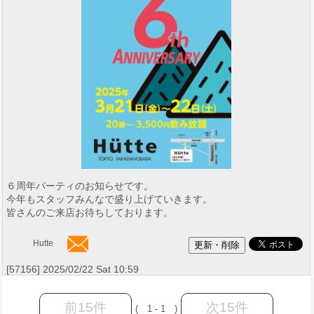
６周年パーティのお知らせです。
今年もスタッフみんなで盛り上げていきます。
皆さんのご来店お待ちしております。
Hutte
[57156] 2025/02/22 Sat 10:59
前15件
次15件
( 1 - 1 )