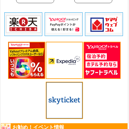
お勧め！イベント情報