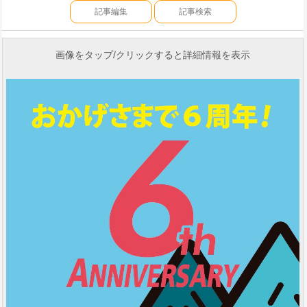
記事編集
記事検索
画像をタップ/クリックすると詳細情報を表示