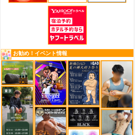
お勧め！イベント情報