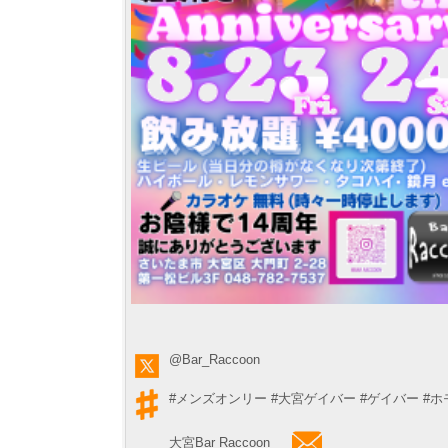
@Bar_Raccoon
#メンズオンリー
#大宮ゲイバー
#ゲイバー
#ホ
大宮Bar Raccoon