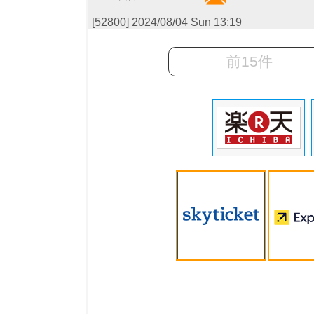
[52800] 2024/08/04 Sun 13:19
前15件