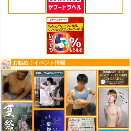
お勧め！イベント情報