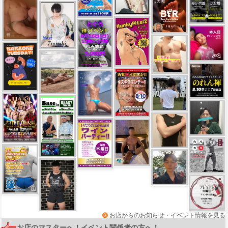
お店からのお知らせ・イベント情報を見る
お店のマスターへ！イベント関係者の方へ！