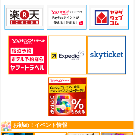
お勧め！イベント情報