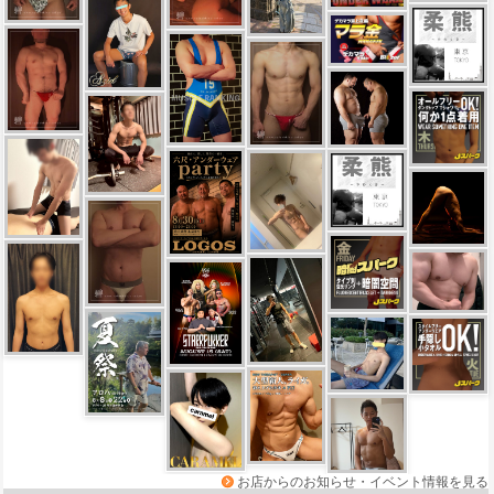
お店からのお知らせ・イベント情報を見る