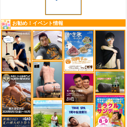
お勧め！イベント情報