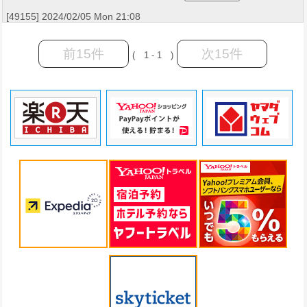
[49155] 2024/02/05 Mon 21:08
前15件
次15件
( 1 - 1 )