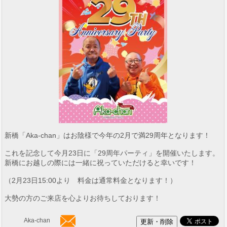
新橋「Aka-chan」はお陰様で今年の2月で満29周年となります！
これを記念して今月23日に「29周年パーティ」を開催いたします。
新橋にお越しの際には一緒に祝っていただけると幸いです！
（2月23日15:00より 料金は通常料金となります！）
大勢の方のご来店を心よりお待ちしております！
Aka-chan