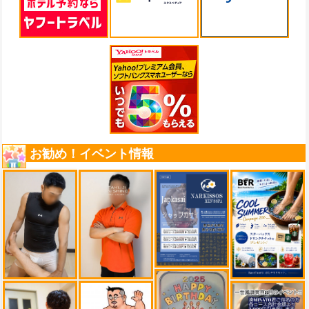
お勧め！イベント情報