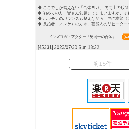
◆ ここでしか習えない「合体ヨガ」 男同士の股
◆ 初めての方、皆さん勃起してしまいますが、そ
◆ ホルモンのバランスも整えながら、男の本能（
◆ 既婚者（ノンケ）の方や、芸能人のリピーター
メンズヨガ・アクター『男同士の合体』
[45331] 2023/07/30 Sun 18:22
前15件