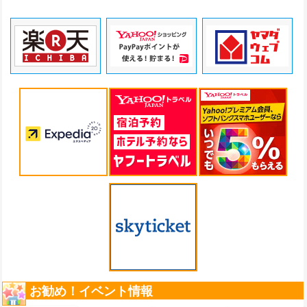
お勧め！イベント情報