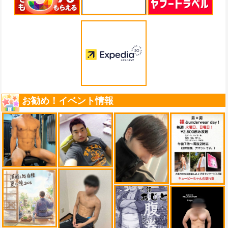
お勧め！イベント情報