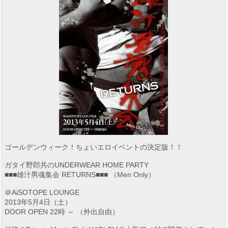
ゴールデンウィーク！ちょいエロイベントの決定版！！
ガタイ野郎共のUNDERWEAR HOME PARTY
■■■雄汁男魂集会 RETURNS■■■ （Men Only）
＠AiSOTOPE LOUNGE
2013年5月4日（土）
DOOR OPEN 22時 ～ （外出自由）