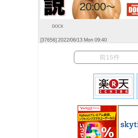
DOCK
[37656] 2022/06/13 Mon 09:40
前15件