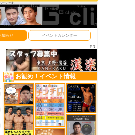
ーページです。
お知らせ
イベントカレンダー
PR
お勧め！イベント情報