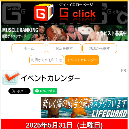
ホーム
お店を探す
地図から探す
お店からのお知らせ
イベントカレンダー
PR
2025年5月31日（土曜日)