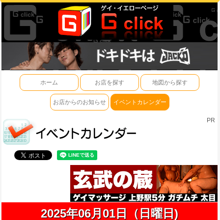
ホーム
お店を探す
地図から探す
お店からのお知らせ
イベントカレンダー
PR
2025年06月01日（日曜日)