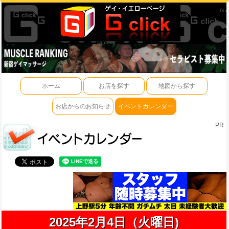
ホーム
お店を探す
地図から探す
お店からのお知らせ
イベントカレンダー
PR
2025年2月4日（火曜日)