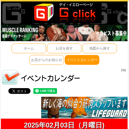
ホーム
お店を探す
地図から探す
お店からのお知らせ
イベントカレンダー
PR
2025年02月03日（月曜日)