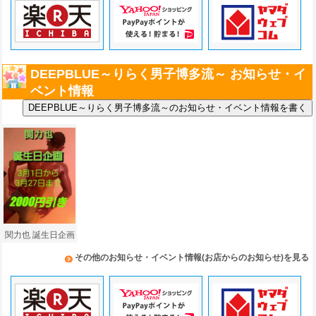
DEEPBLUE～りらく男子博多流～ お知らせ・イ
ベント情報
関力也 誕生日企画
その他のお知らせ・イベント情報(お店からのお知らせ)を見る