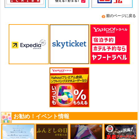
前のページに戻る
お勧め！イベント情報