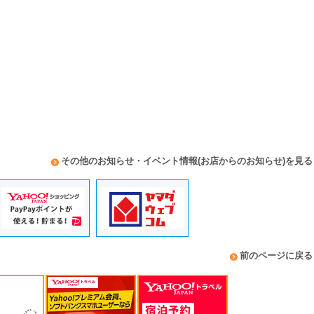
その他のお知らせ・イベント情報(お店からのお知らせ)を見る
前のページに戻る