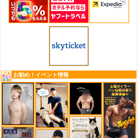
お勧め！イベント情報