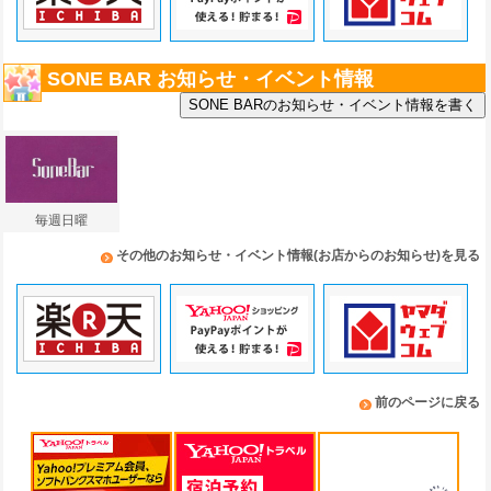
SONE BAR お知らせ・イベント情報
毎週日曜
その他のお知らせ・イベント情報(お店からのお知らせ)を見る
前のページに戻る