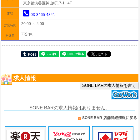
東京都渋谷区神山町17-1 4F
電話
03-3465-4841
20:00 ～ 4:00
営業時間
不定休
定休日
求人情報
SONE BARの求人情報を書く
SONE BARの求人情報はありません。
SONE BAR 店舗詳細情報に戻る