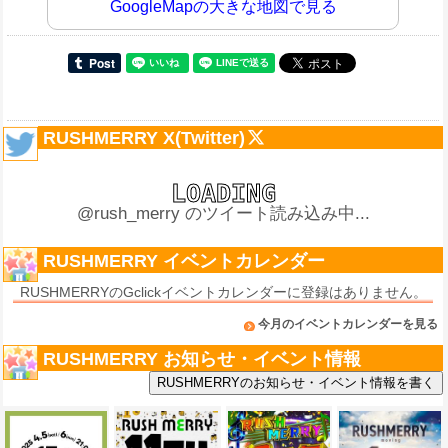
GoogleMapの大きな地図で見る
RUSHMERRY X(Twitter)
@rush_merry のツイート読み込み中...
RUSHMERRY イベントカレンダー
RUSHMERRYのGclickイベントカレンダーに登録はありません。
今月のイベントカレンダーを見る
RUSHMERRY お知らせ・イベント情報