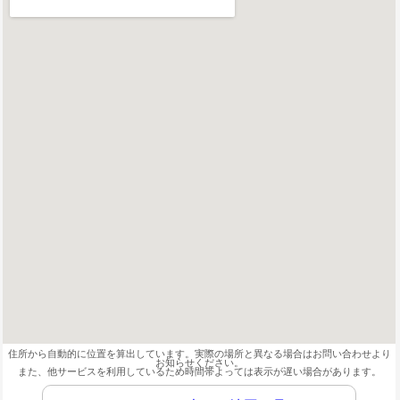
住所から自動的に位置を算出しています。実際の場所と異なる場合はお問い合わせより
お知らせください。
また、他サービスを利用しているため時間帯よっては表示が遅い場合があります。