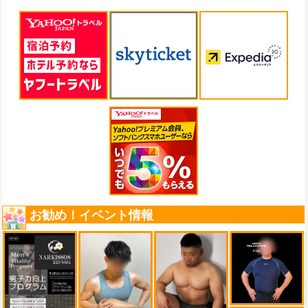
お勧め！イベント情報