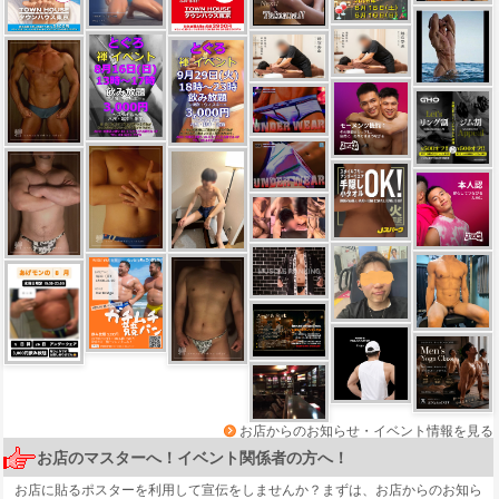
お店からのお知らせ・イベント情報を見る
お店のマスターへ！イベント関係者の方へ！
お店に貼るポスターを利用して宣伝をしませんか？まずは、
お店からのお知ら