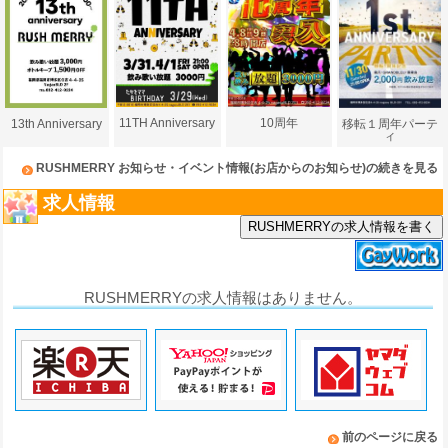
11TH Anniversary
10周年
移転１周年パーテ
13th Anniversary
ィ
RUSHMERRY お知らせ・イベント情報(お店からのお知らせ)の続きを見る
求人情報
RUSHMERRYの求人情報を書く
RUSHMERRYの求人情報はありません。
前のページに戻る