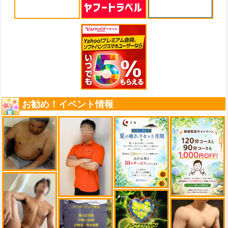
お勧め！イベント情報