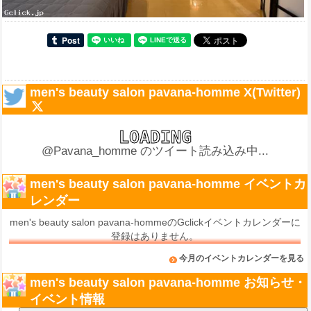
men's beauty salon pavana-homme X(Twitter)
@Pavana_homme のツイート読み込み中...
men's beauty salon pavana-homme イベントカ
レンダー
men's beauty salon pavana-hommeのGclickイベントカレンダーに
登録はありません。
今月のイベントカレンダーを見る
men's beauty salon pavana-homme お知らせ・
イベント情報