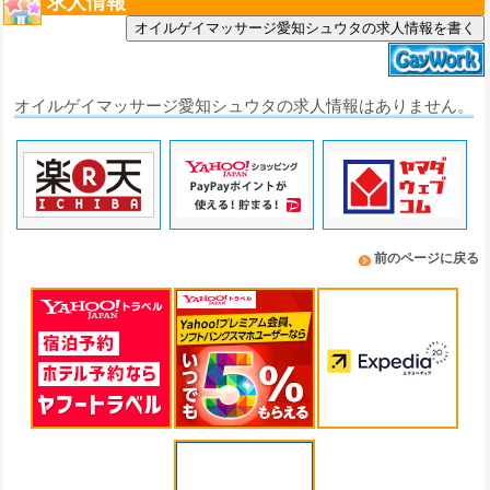
求人情報
オイルゲイマッサージ愛知シュウタの求人情報を書く
オイルゲイマッサージ愛知シュウタの求人情報はありません。
前のページに戻る