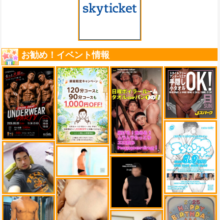
お勧め！イベント情報