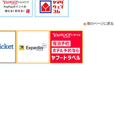
前のページに戻る