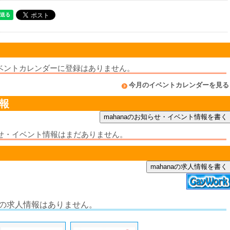
ickイベントカレンダーに登録はありません。
今月のイベントカレンダーを見る
情報
知らせ・イベント情報はまだありません。
mahanaの求人情報を書く
naの求人情報はありません。