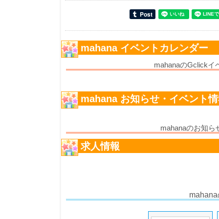
mahana イベントカレンダー
mahanaのGcl
mahana お知らせ・イベント
mahanaのお
求人情報
maha