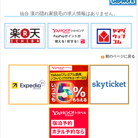
仙台 漢の隠れ家脱毛の求人情報はありません。
前のページに戻る