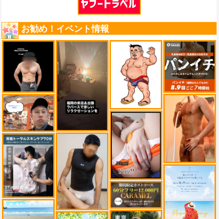
お勧め！イベント情報