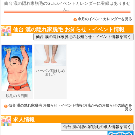
仙台 漢の隠れ家脱毛のGclickイベントカレンダーに登録はありませ
ん。
今月のイベントカレンダーを見る
仙台 漢の隠れ家脱毛 お知らせ・イベント情報
ハーパン割はじめ
ました
脱毛の５日間
仙台 漢の隠れ家脱毛 お知らせ・イベント情報(お店からのお知らせ)の続きを
見る
求人情報
仙台 漢の隠れ家脱毛の求人情報を書く