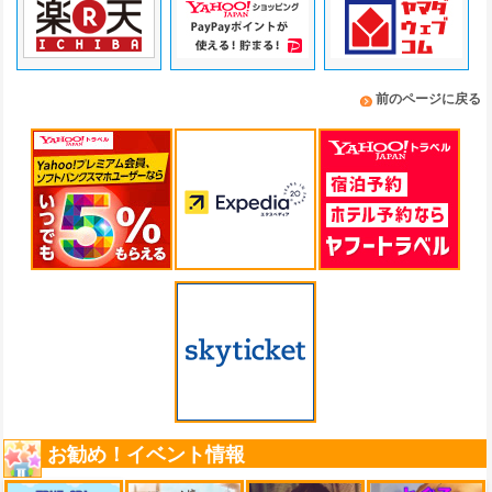
前のページに戻る
お勧め！イベント情報